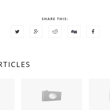
SHARE THIS:
RTICLES