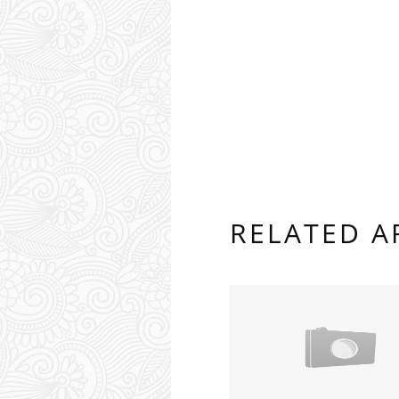
RELATED A