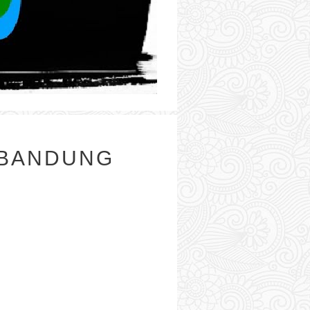
 BANDUNG