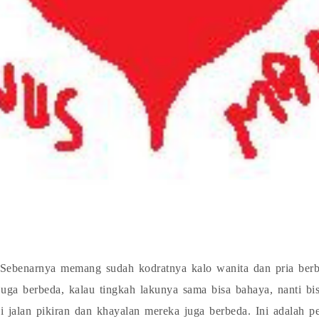
 Sebenarnya memang sudah kodratnya kalo wanita dan pria ber
juga berbeda, kalau tingkah lakunya sama bisa bahaya, nanti bis
i jalan pikiran dan khayalan mereka juga berbeda. Ini adalah 