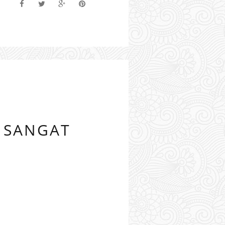
 SANGAT