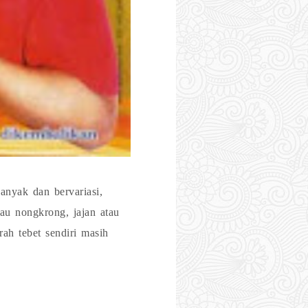
anyak dan bervariasi,
au nongkrong, jajan atau
rah tebet sendiri masih