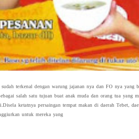
a sudah terkenal dengan warung jajanan nya dan FO nya yang b
ebagai salah satu tujuan buat anak muda dan orang tua yang m
ti.Disela ketatnya persaingan tempat makan di daerah Tebet, dae
nggiurkan untuk mereka yang