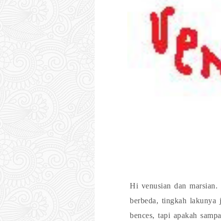
Hi venusian dan marsian.
berbeda, tingkah lakunya 
bences, tapi apakah sampa