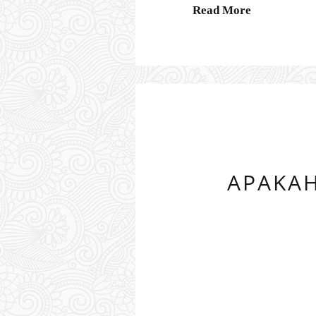
Read More
APAKAH