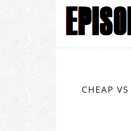
CHEAP VS