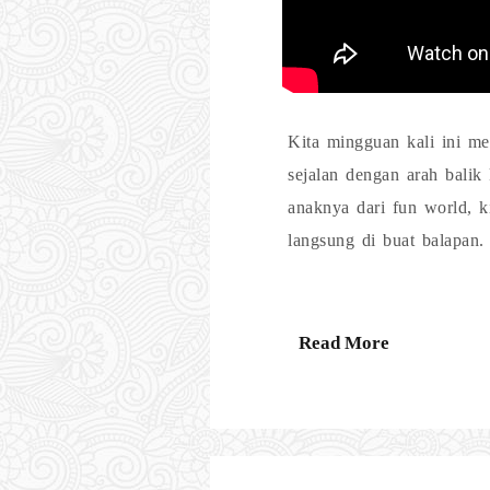
Kita mingguan kali ini m
sejalan dengan arah balik
anaknya dari fun world, k
langsung di buat balapan.
Read More