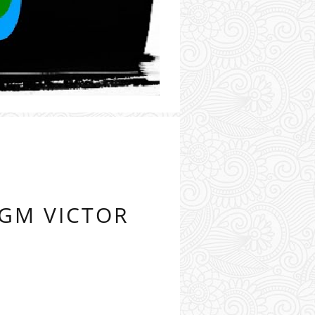
PGM VICTOR