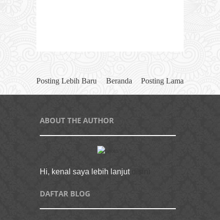
Posting Lebih Baru
Beranda
Posting Lama
ABOUT THE AUTHOR
Hi, kenal saya lebih lanjut
disini
DAFTAR BLOG