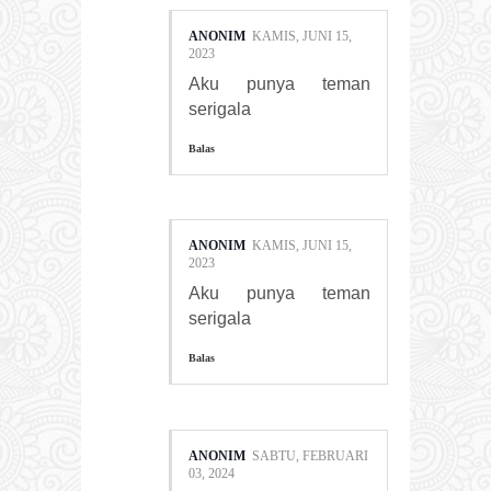
ANONIM
KAMIS, JUNI 15,
2023
Aku punya teman
serigala
Balas
ANONIM
KAMIS, JUNI 15,
2023
Aku punya teman
serigala
Balas
ANONIM
SABTU, FEBRUARI
03, 2024