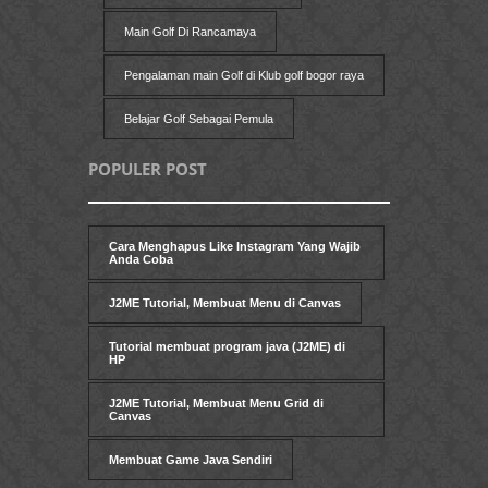
Main Golf Di Rancamaya
Pengalaman main Golf di Klub golf bogor raya
Belajar Golf Sebagai Pemula
POPULER POST
Cara Menghapus Like Instagram Yang Wajib
Anda Coba
J2ME Tutorial, Membuat Menu di Canvas
Tutorial membuat program java (J2ME) di
HP
J2ME Tutorial, Membuat Menu Grid di
Canvas
Membuat Game Java Sendiri