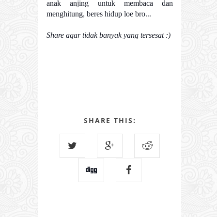
anak anjing untuk membaca dan
menghitung, beres hidup loe bro...
Share agar tidak banyak yang tersesat :)
SHARE THIS: