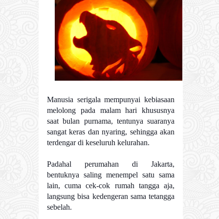
Manusia serigala mempunyai kebiasaan
melolong pada malam hari khususnya
saat bulan purnama, tentunya suaranya
sangat keras dan nyaring, sehingga akan
terdengar di keseluruh kelurahan.
Padahal perumahan di Jakarta,
bentuknya saling menempel satu sama
lain, cuma cek-cok rumah tangga aja,
langsung bisa kedengeran sama tetangga
sebelah.