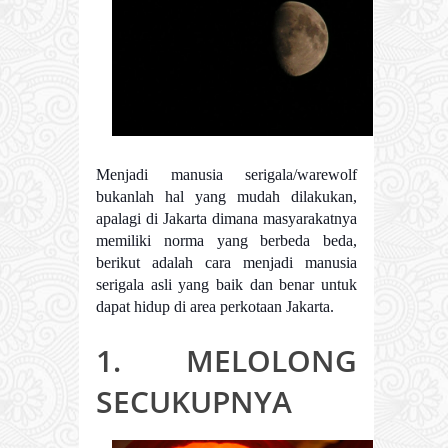
Menjadi manusia serigala/warewolf
bukanlah hal yang mudah dilakukan,
apalagi di Jakarta dimana masyarakatnya
memiliki norma yang berbeda beda,
berikut adalah cara menjadi manusia
serigala asli yang baik dan benar untuk
dapat hidup di area perkotaan Jakarta.
1. MELOLONG
SECUKUPNYA