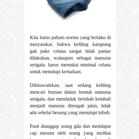
Kita harus paham norma yang berlaku di
masyarakat, bahwa keliling kampung
gak pake celana sangat tidak pantas
dilakukan, walaupun sebagai manusia
serigala, harus memakai minimal celana
untuk menutupi kemaluan.
Dikhawatirkan, saat sedang keliling
mencari buruan dalam bentuk manusia
serigala, dan mendadak berubah kembali
menjadi manusia ditengah jalan, tidak
ada sehelai benang yang menutupi tubuh.
Pasti dianggap orang gila dan mendapat
cap mesum oleh orang yang melihat