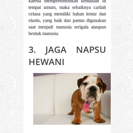
karena mempertontonkan kemaluan di
tempat umum, maka sebaiknya carilah
celana yang memiliki bahan lentur dan
elastis, yang baik dan pantas digunakan
saat menjadi manusia serigala ataupun
bentuk manusia.
3. JAGA NAPSU
HEWANI