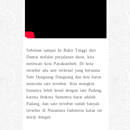
Sebelum sampai ke Bukit Tinggi dari
Dumai melalui perjalanan darat, kita
melewati kota Payakumbuh. Di kota
tersebut ada sate terkenal yang bernama
Sate Danguang Danguang dan kita harus
mencoba sate tersebut. Kita mungkin
biasanya lebih kenal dengan sate Padang,
karena ibukota Sumatera barat adalah
Padang, dan sate tersebut sudah banyak
tersebar di Nusantara Indonesia kalau ini
mirip dengan