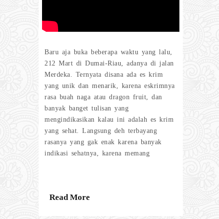
Baru aja buka beberapa waktu yang lalu,
212 Mart di Dumai-Riau, adanya di jalan
Merdeka. Ternyata disana ada es krim
yang unik dan menarik, karena eskrimnya
rasa buah naga atau dragon fruit, dan
banyak banget tulisan yang
mengindikasikan kalau ini adalah es krim
yang sehat. Langsung deh terbayang
rasanya yang gak enak karena banyak
indikasi sehatnya, karena memang
Read More