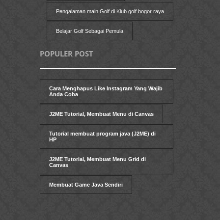
Pengalaman main Golf di Klub golf bogor raya
Belajar Golf Sebagai Pemula
POPULER POST
Cara Menghapus Like Instagram Yang Wajib
Anda Coba
J2ME Tutorial, Membuat Menu di Canvas
Tutorial membuat program java (J2ME) di
HP
J2ME Tutorial, Membuat Menu Grid di
Canvas
Membuat Game Java Sendiri