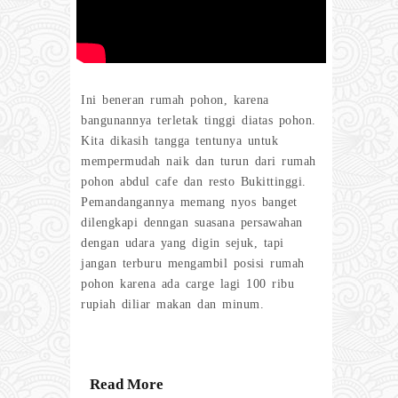
Ini beneran rumah pohon, karena
bangunannya terletak tinggi diatas pohon.
Kita dikasih tangga tentunya untuk
mempermudah naik dan turun dari rumah
pohon abdul cafe dan resto Bukittinggi.
Pemandangannya memang nyos banget
dilengkapi denngan suasana persawahan
dengan udara yang digin sejuk, tapi
jangan terburu mengambil posisi rumah
pohon karena ada carge lagi 100 ribu
rupiah diliar makan dan minum.
Read More