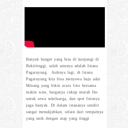
Banyak banget yang bisa di kunjungi di
Bukittinggi, salah satunya adalah Istana
Pagaruyung. Asiknya lagi, di Istana
Pagaruyung kita bisa menyewa baju adat
Minang yang bikin acara foto bersama
makin waw, harganya cukup murah lho
untuk sewa sekeluarga, dan spot fotonya
juga banyak. Di dalam istananya sendiri
sangat menakjubkan, selain dari tempatnya
yang unik dengan atap yang tinggi