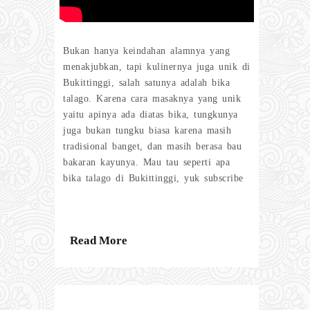
Bukan hanya keindahan alamnya yang
menakjubkan, tapi kulinernya juga unik di
Bukittinggi, salah satunya adalah bika
talago. Karena cara masaknya yang unik
yaitu apinya ada diatas bika, tungkunya
juga bukan tungku biasa karena masih
tradisional banget, dan masih berasa bau
bakaran kayunya. Mau tau seperti apa
bika talago di Bukittinggi, yuk subscribe
Read More