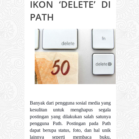
IKON ‘DELETE’ DI
PATH
Banyak dari pengguna sosial media yang
kesulitan untuk menghapus segala
postingan yang dilakukan salah satunya
pengguna Path. Postingan pada Path
dapat berupa status, foto, dan hal unik
lainnya seperti membaca buku,