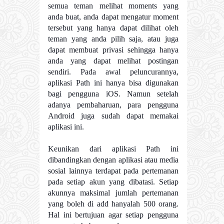
semua teman melihat moments yang
anda buat, anda dapat mengatur moment
tersebut yang hanya dapat dilihat oleh
teman yang anda pilih saja, atau juga
dapat membuat privasi sehingga hanya
anda yang dapat melihat postingan
sendiri. Pada awal peluncurannya,
aplikasi Path ini hanya bisa digunakan
bagi pengguna iOS. Namun setelah
adanya pembaharuan, para pengguna
Android juga sudah dapat memakai
aplikasi ini.
Keunikan dari aplikasi Path ini
dibandingkan dengan aplikasi atau media
sosial lainnya terdapat pada pertemanan
pada setiap akun yang dibatasi. Setiap
akunnya maksimal jumlah pertemanan
yang boleh di add hanyalah 500 orang.
Hal ini bertujuan agar setiap pengguna