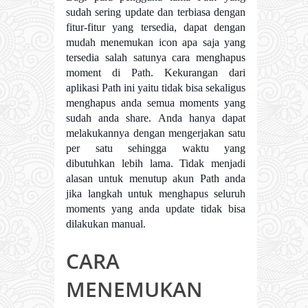
sudah sering update dan terbiasa dengan
fitur-fitur yang tersedia, dapat dengan
mudah menemukan icon apa saja yang
tersedia salah satunya cara menghapus
moment di Path. Kekurangan dari
aplikasi Path ini yaitu tidak bisa sekaligus
menghapus anda semua moments yang
sudah anda share. Anda hanya dapat
melakukannya dengan mengerjakan satu
per satu sehingga waktu yang
dibutuhkan lebih lama. Tidak menjadi
alasan untuk menutup akun Path anda
jika langkah untuk menghapus seluruh
moments yang anda update tidak bisa
dilakukan manual.
CARA
MENEMUKAN