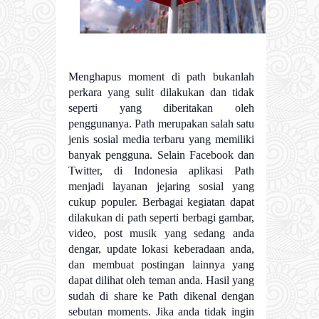
Menghapus moment di path bukanlah
perkara yang sulit dilakukan dan tidak
seperti yang diberitakan oleh
penggunanya. Path merupakan salah satu
jenis sosial media terbaru yang memiliki
banyak pengguna. Selain Facebook dan
Twitter, di Indonesia aplikasi Path
menjadi layanan jejaring sosial yang
cukup populer. Berbagai kegiatan dapat
dilakukan di path seperti berbagi gambar,
video, post musik yang sedang anda
dengar, update lokasi keberadaan anda,
dan membuat postingan lainnya yang
dapat dilihat oleh teman anda. Hasil yang
sudah di share ke Path dikenal dengan
sebutan moments. Jika anda tidak ingin