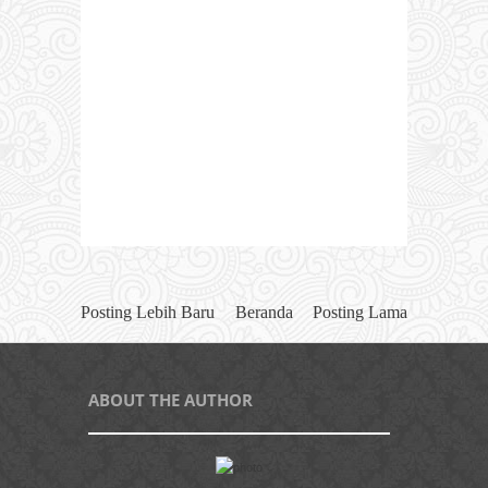
Posting Lebih Baru
Beranda
Posting Lama
ABOUT THE AUTHOR