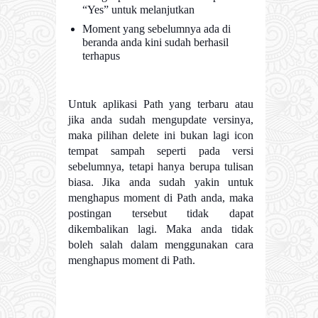
“Yes” untuk melanjutkan
Moment yang sebelumnya ada di
beranda anda kini sudah berhasil
terhapus
Untuk aplikasi Path yang terbaru atau
jika anda sudah mengupdate versinya,
maka pilihan delete ini bukan lagi icon
tempat sampah seperti pada versi
sebelumnya, tetapi hanya berupa tulisan
biasa. Jika anda sudah yakin untuk
menghapus moment di Path anda, maka
postingan tersebut tidak dapat
dikembalikan lagi. Maka anda tidak
boleh salah dalam menggunakan cara
menghapus moment di Path.