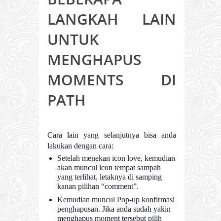
LANGKAH LAIN
UNTUK
MENGHAPUS
MOMENTS DI
PATH
Cara lain yang selanjutnya bisa anda
lakukan dengan cara:
Setelah menekan icon love, kemudian
akan muncul icon tempat sampah
yang terlihat, letaknya di samping
kanan pilihan “comment”.
Kemudian muncul Pop-up konfirmasi
penghapusan. Jika anda sudah yakin
menghapus moment tersebut pilih