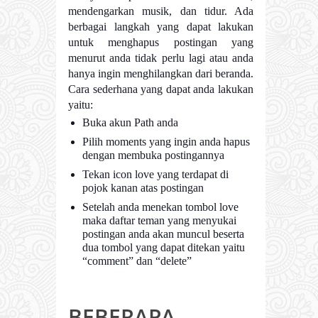
mendengarkan musik, dan tidur. Ada
berbagai langkah yang dapat lakukan
untuk menghapus postingan yang
menurut anda tidak perlu lagi atau anda
hanya ingin menghilangkan dari beranda.
Cara sederhana yang dapat anda lakukan
yaitu:
Buka akun Path anda
Pilih moments yang ingin anda hapus
dengan membuka postingannya
Tekan icon love yang terdapat di
pojok kanan atas postingan
Setelah anda menekan tombol love
maka daftar teman yang menyukai
postingan anda akan muncul beserta
dua tombol yang dapat ditekan yaitu
“comment” dan “delete”
BEBERAPA