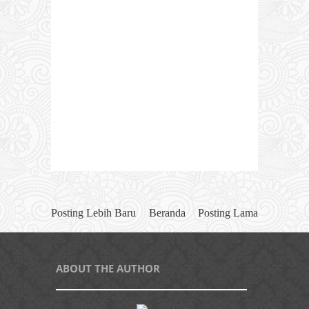
Posting Lebih Baru
Beranda
Posting Lama
ABOUT THE AUTHOR