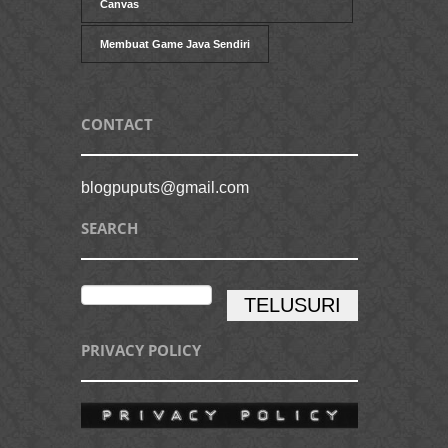
Canvas
Membuat Game Java Sendiri
CONTACT
blogpuputs@gmail.com
SEARCH
PRIVACY POLICY