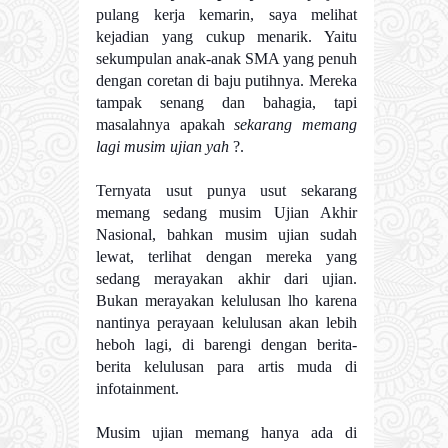
pulang kerja kemarin, saya melihat
kejadian yang cukup menarik. Yaitu
sekumpulan anak-anak SMA yang penuh
dengan coretan di baju putihnya. Mereka
tampak senang dan bahagia, tapi
masalahnya apakah
sekarang memang
lagi musim ujian yah
?.
Ternyata usut punya usut sekarang
memang sedang musim Ujian Akhir
Nasional, bahkan musim ujian sudah
lewat, terlihat dengan mereka yang
sedang merayakan akhir dari ujian.
Bukan merayakan kelulusan lho karena
nantinya perayaan kelulusan akan lebih
heboh lagi, di barengi dengan berita-
berita kelulusan para artis muda di
infotainment.
Musim ujian memang hanya ada di