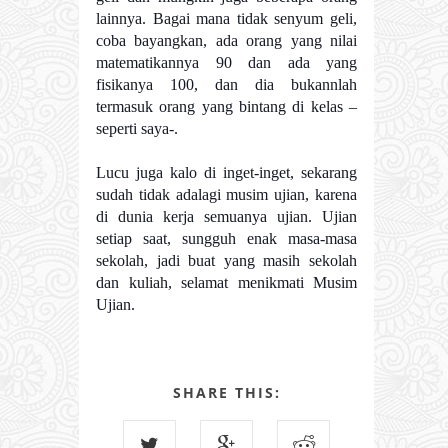
lainnya. Bagai mana tidak senyum geli,
coba bayangkan, ada orang yang nilai
matematikannya 90 dan ada yang
fisikanya 100, dan dia bukannlah
termasuk orang yang bintang di kelas –
seperti saya-.
Lucu juga kalo di inget-inget, sekarang
sudah tidak adalagi musim ujian, karena
di dunia kerja semuanya ujian. Ujian
setiap saat, sungguh enak masa-masa
sekolah, jadi buat yang masih sekolah
dan kuliah, selamat menikmati Musim
Ujian.
SHARE THIS: