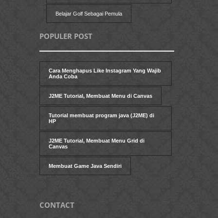
Belajar Golf Sebagai Pemula
POPULER POST
Cara Menghapus Like Instagram Yang Wajib
Anda Coba
J2ME Tutorial, Membuat Menu di Canvas
Tutorial membuat program java (J2ME) di
HP
J2ME Tutorial, Membuat Menu Grid di
Canvas
Membuat Game Java Sendiri
CONTACT