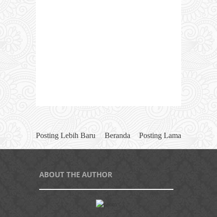
Posting Lebih Baru
Beranda
Posting Lama
ABOUT THE AUTHOR