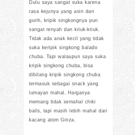
Dulu saya sangat suka karena
rasa kejunya yang asin dan
gurih, kripik singkongnya pun
sangat renyah dan kriuk-kriuk.
Tidak ada anak kecil yang tidak
suka keripik singkong balado
chuba. Tapi walaupun saya suka
kripik singkong chuba, bisa
dibilang kripik singkong chuba
termasuk sebagai snack yang
lumayan mahal. Harganya
memang tidak semahal chiki
balls, tapi masih lebih mahal dari
kacang atom Ginza.