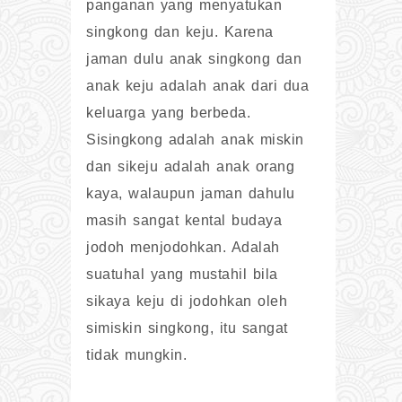
panganan yang menyatukan
singkong dan keju. Karena
jaman dulu anak singkong dan
anak keju adalah anak dari dua
keluarga yang berbeda.
Sisingkong adalah anak miskin
dan sikeju adalah anak orang
kaya, walaupun jaman dahulu
masih sangat kental budaya
jodoh menjodohkan. Adalah
suatuhal yang mustahil bila
sikaya keju di jodohkan oleh
simiskin singkong, itu sangat
tidak mungkin.