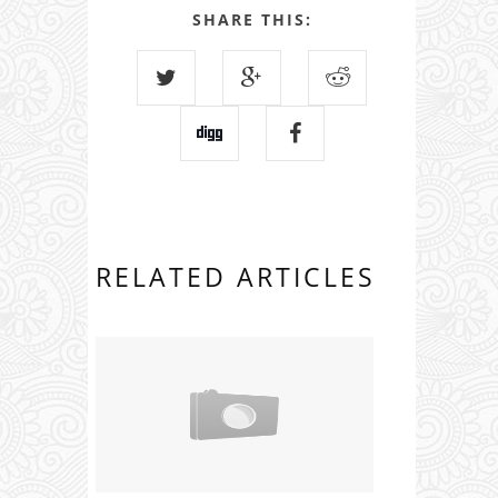
SHARE THIS:
RELATED ARTICLES