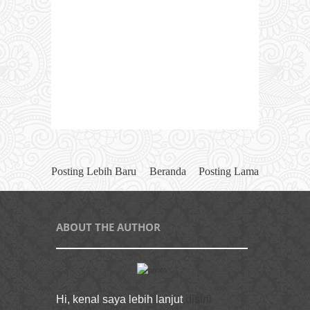
Posting Lebih Baru
Beranda
Posting Lama
ABOUT THE AUTHOR
Hi, kenal saya lebih lanjut
disini