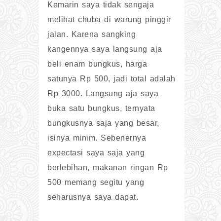
Kemarin saya tidak sengaja
melihat chuba di warung pinggir
jalan. Karena sangking
kangennya saya langsung aja
beli enam bungkus, harga
satunya Rp 500, jadi total adalah
Rp 3000. Langsung aja saya
buka satu bungkus, ternyata
bungkusnya saja yang besar,
isinya minim. Sebenernya
expectasi saya saja yang
berlebihan, makanan ringan Rp
500 memang segitu yang
seharusnya saya dapat.