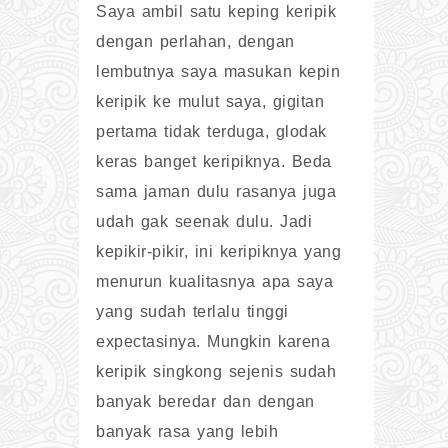
Saya ambil satu keping keripik
dengan perlahan, dengan
lembutnya saya masukan kepin
keripik ke mulut saya, gigitan
pertama tidak terduga, glodak
keras banget keripiknya. Beda
sama jaman dulu rasanya juga
udah gak seenak dulu. Jadi
kepikir-pikir, ini keripiknya yang
menurun kualitasnya apa saya
yang sudah terlalu tinggi
expectasinya. Mungkin karena
keripik singkong sejenis sudah
banyak beredar dan dengan
banyak rasa yang lebih