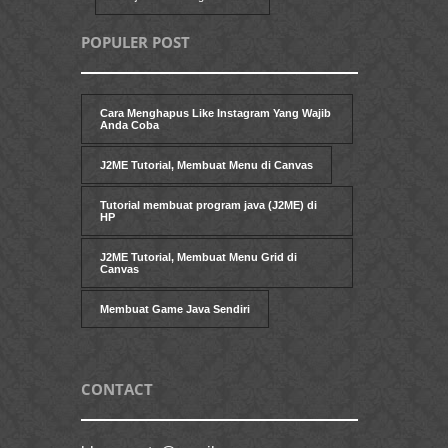
POPULER POST
Cara Menghapus Like Instagram Yang Wajib
Anda Coba
J2ME Tutorial, Membuat Menu di Canvas
Tutorial membuat program java (J2ME) di
HP
J2ME Tutorial, Membuat Menu Grid di
Canvas
Membuat Game Java Sendiri
CONTACT