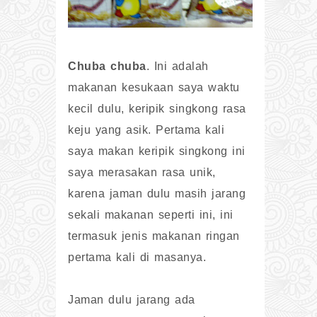
Chuba chuba
. Ini adalah
makanan kesukaan saya waktu
kecil dulu, keripik singkong rasa
keju yang asik. Pertama kali
saya makan keripik singkong ini
saya merasakan rasa unik,
karena jaman dulu masih jarang
sekali makanan seperti ini, ini
termasuk jenis makanan ringan
pertama kali di masanya.
Jaman dulu jarang ada