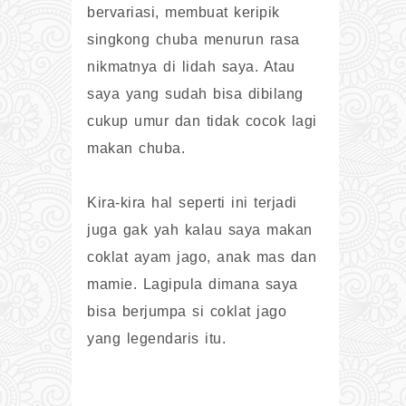
bervariasi, membuat keripik
singkong chuba menurun rasa
nikmatnya di lidah saya. Atau
saya yang sudah bisa dibilang
cukup umur dan tidak cocok lagi
makan chuba.
Kira-kira hal seperti ini terjadi
juga gak yah kalau saya makan
coklat ayam jago, anak mas dan
mamie. Lagipula dimana saya
bisa berjumpa si coklat jago
yang legendaris itu.