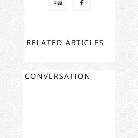
RELATED ARTICLES
CONVERSATION
0 COMMENTS: