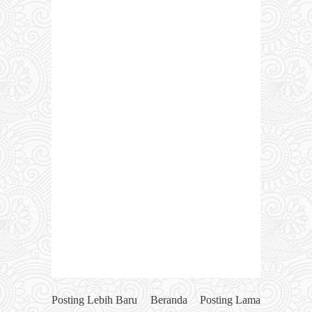
Posting Lebih Baru
Beranda
Posting Lama