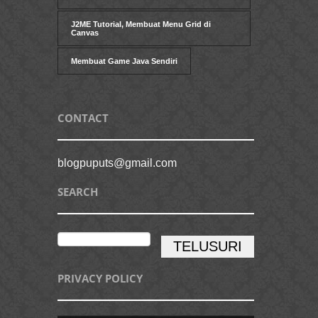
J2ME Tutorial, Membuat Menu Grid di
Canvas
Membuat Game Java Sendiri
CONTACT
blogpuputs@gmail.com
SEARCH
PRIVACY POLICY