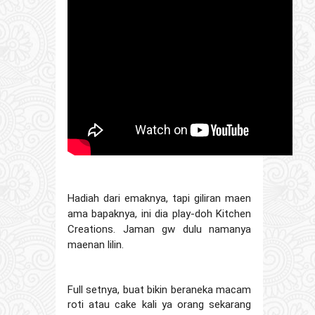
Hadiah dari emaknya, tapi giliran maen 
ama bapaknya, ini dia play-doh Kitchen 
Creations. Jaman gw dulu namanya 
maenan lilin.
Full setnya, buat bikin beraneka macam 
roti atau cake kali ya orang sekarang 