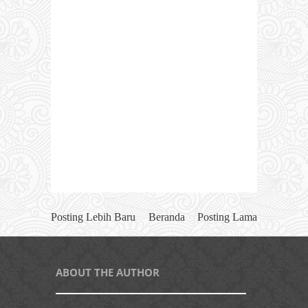
Posting Lebih Baru
Beranda
Posting Lama
ABOUT THE AUTHOR