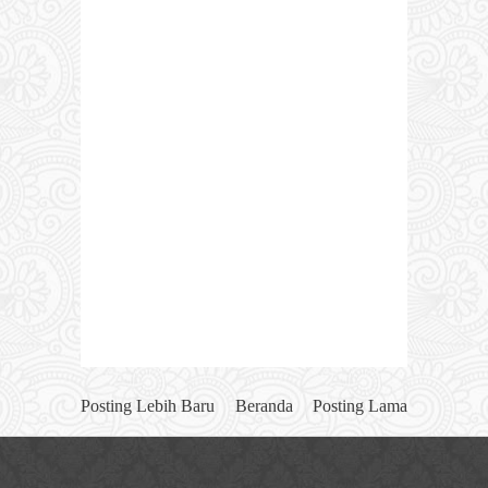
Posting Lebih Baru
Beranda
Posting Lama