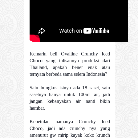
Kemarin beli Ovaltine Crunchy Iced
Choco yang tulisannya produksi dari
Thailand, apakah bener enak atau
ternyata berbeda sama selera Indonesia?
Satu bungkus isinya ada 18 saset, satu
sasetnya hanya untuk 100ml air, jadi
jangan kebanyakan air nanti bikin
hambar.
Kebetulan namanya Crunchy Iced
Choco, jadi ada crunchy nya yang
amenurut gw mirip kayak koko krunch