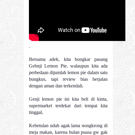
.
Bersama adek, kita bongkar pasang
Gebnji Lemon Pie, walaupun kita ada
perbedaan dijumlah lemon pie dalam satu
bungkus, tapi review bias berjalan
dengan aman dan terkendali.
Genji lemon pie ini kita beli di kinta,
supermarket terdekat dari tempat kita
tinggal,
Kebetulan udah agak lama nongkrong di
meja makan, karena bulan puasa gw gak