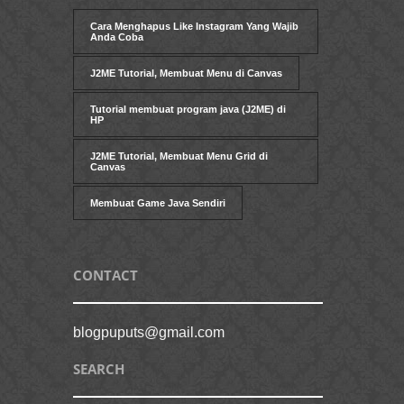
Cara Menghapus Like Instagram Yang Wajib
Anda Coba
J2ME Tutorial, Membuat Menu di Canvas
Tutorial membuat program java (J2ME) di
HP
J2ME Tutorial, Membuat Menu Grid di
Canvas
Membuat Game Java Sendiri
CONTACT
blogpuputs@gmail.com
SEARCH