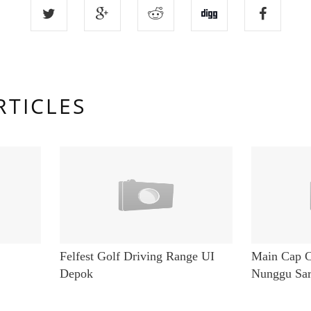
RTICLES
Felfest Golf Driving Range UI
Main Cap C
Depok
Nunggu Sar