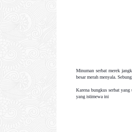
Minuman serbat merek jangkr
besar merah menyala. Sebung
Karena bungkus serbat yang u
yang istimewa ini