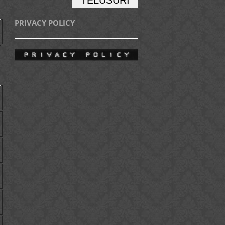
1
PRIVACY POLICY
1