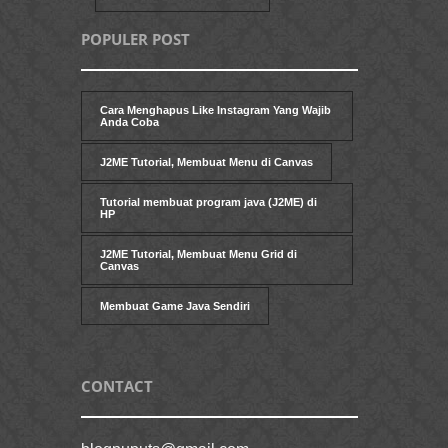
POPULER POST
Cara Menghapus Like Instagram Yang Wajib
Anda Coba
J2ME Tutorial, Membuat Menu di Canvas
Tutorial membuat program java (J2ME) di
HP
J2ME Tutorial, Membuat Menu Grid di
Canvas
Membuat Game Java Sendiri
CONTACT