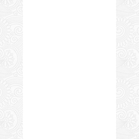
0 COMMENTS: