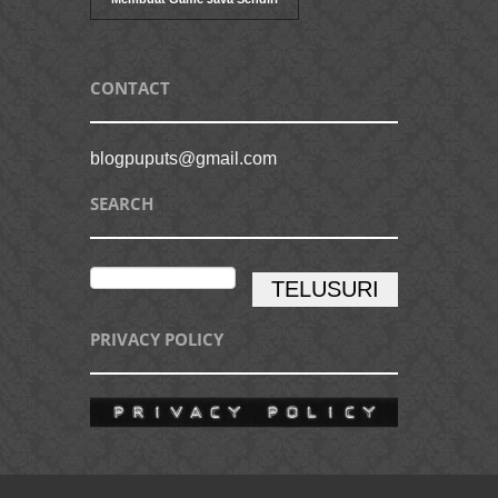
CONTACT
blogpuputs@gmail.com
SEARCH
PRIVACY POLICY