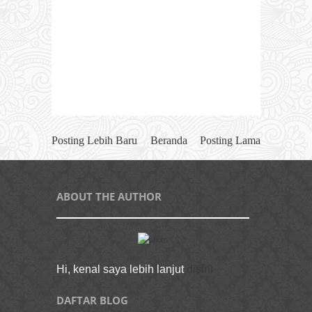
Posting Lebih Baru
Beranda
Posting Lama
ABOUT THE AUTHOR
Hi, kenal saya lebih lanjut
disini
DAFTAR BLOG