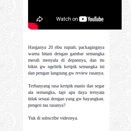
Harganya 20 ribu rupiah, packagingnya
warna hitam dengan gambar semangka
merah menyala di depannya, dan itu
bikin gw ngelirik keripik semangka ini
dan pengan langsung gw review rasanya.
Terbanyang rasa keripik manis dan segar
ala semangka, tapi apa daya ternyata
tidak sesuai dengan yang gw bayangkan.
pengen tau rasanya?
Yuk di subscribe videonya.