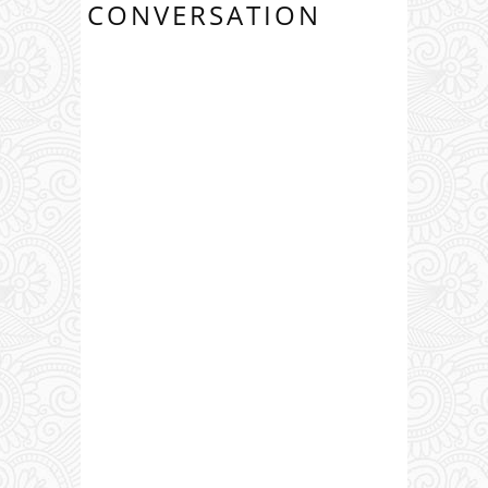
CONVERSATION
0 COMMENTS: