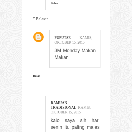
Balas
Balasan
PUPUTSE
KAMIS,
OKTOBER 15, 2015
3M Monday Makan
Makan
Balas
RAMUAN
TRADISIONAL
KAMIS,
OKTOBER 15, 2015
kalo saya sih hari
senin itu paling males