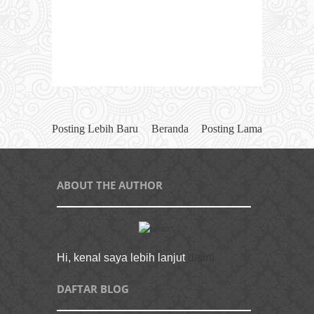
Posting Lebih Baru
Beranda
Posting Lama
ABOUT THE AUTHOR
Hi, kenal saya lebih lanjut
disini
DAFTAR BLOG