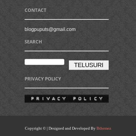
CONTACT
blogpuputs@gmail.com
SEARCH
PRIVACY POLICY
Copyright © | Designed and Developed By
Bthemez