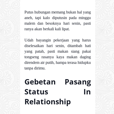
Putus hubungan memang bukan hal yang
aneh, tapi kalo diputusin pada minggu
malem dan besoknya hari senin, pasti
ranya akan berkali kali lipat.
Udah bayangin pekerjaan yang harus
diselesaikan hari senin, ditambah hati
yang patah, pasti makan siang pakai
tongseng rasanya kaya makan daging
direndem air putih, hampa terasa hidupku
tanpa dirimu.
Gebetan Pasang
Status In
Relationship