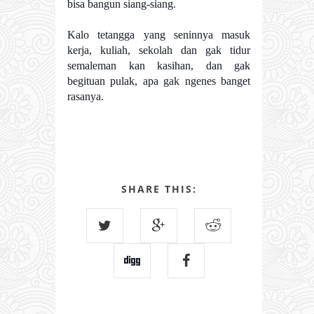
bisa bangun siang-siang.
Kalo tetangga yang seninnya masuk
kerja, kuliah, sekolah dan gak tidur
semaleman kan kasihan, dan gak
begituan pulak, apa gak ngenes banget
rasanya.
SHARE THIS: