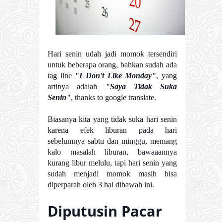
Hari senin udah jadi momok tersendiri
untuk beberapa orang, bahkan sudah ada
tag line
"I Don't Like Monday"
, yang
artinya adalah
"Saya Tidak Suka
Senin"
, thanks to google translate.
Biasanya kita yang tidak suka hari senin
karena efek liburan pada hari
sebelumnya sabtu dan minggu, memang
kalo masalah liburan, bawaaannya
kurang libur melulu, tapi hari senin yang
sudah menjadi momok masih bisa
diperparah oleh 3 hal dibawah ini.
Diputusin Pacar