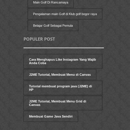
Main Golf Di Rancamaya
Pengalaman main Golf di Klub golf bogor raya
Belajar Golf Sebagai Pemula
POPULER POST
Cara Menghapus Like Instagram Yang Wajib
Anda Coba
J2ME Tutorial, Membuat Menu di Canvas
Tutorial membuat program java (J2ME) di
HP
J2ME Tutorial, Membuat Menu Grid di
Canvas
Membuat Game Java Sendiri