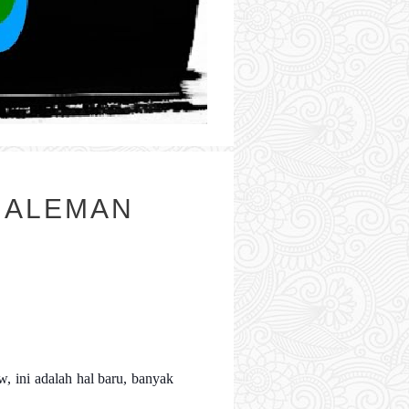
MALEMAN
, ini adalah hal baru, banyak