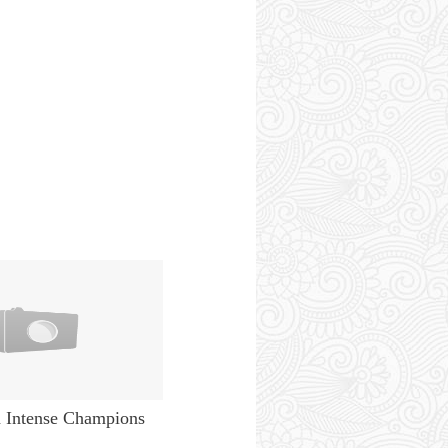
a Intense Champions