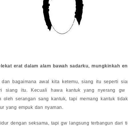
ekat erat dalam alam bawah sadarku, mungkinkah en
dan bagaimana awal kita ketemu, siang itu seperti sia
ri siang itu. Kecuali hawa kantuk yang nyerang gw
 oleh serangan sang kantuk, tapi memang kantuk tidak
idur yang empuk dan nyaman.
dur dengan seksama, tapi gw langsung terbangun dari t