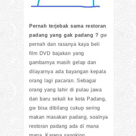
Pernah terjebak sama restoran
padang yang gak padang ?
gw
pernah dan rasanya kaya beli
film DVD bajakan yang
gambarnya masih gelap dan
dilayarnya ada bayangan kepala
orang lagi pacaran. Sebagai
orang yang lahir di pulau jawa
dan baru sekali ke kota Padang,
gw bisa dibilang cukup sering
makan masakan padang, soalnya
restoran padang ada di mana
mana. Karena sangking