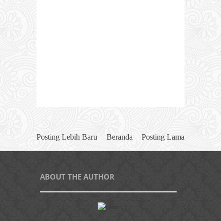
Posting Lebih Baru
Beranda
Posting Lama
ABOUT THE AUTHOR