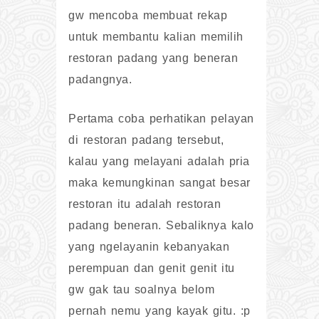
gw mencoba membuat rekap
untuk membantu kalian memilih
restoran padang yang beneran
padangnya.
Pertama coba perhatikan pelayan
di restoran padang tersebut,
kalau yang melayani adalah pria
maka kemungkinan sangat besar
restoran itu adalah restoran
padang beneran. Sebaliknya kalo
yang ngelayanin kebanyakan
perempuan dan genit genit itu
gw gak tau soalnya belom
pernah nemu yang kayak gitu. :p