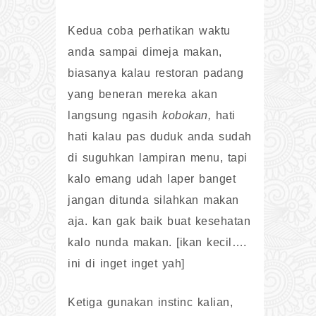
Kedua coba perhatikan waktu
anda sampai dimeja makan,
biasanya kalau restoran padang
yang beneran mereka akan
langsung ngasih
kobokan,
hati
hati kalau pas duduk anda sudah
di suguhkan lampiran menu, tapi
kalo emang udah laper banget
jangan ditunda silahkan makan
aja. kan gak baik buat kesehatan
kalo nunda makan. [ikan kecil….
ini di inget inget yah]
Ketiga gunakan instinc kalian,