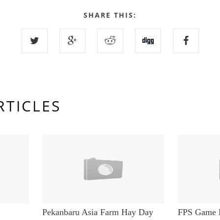
SHARE THIS:
RTICLES
Pekanbaru Asia Farm Hay Day
FPS Game 