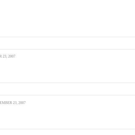
23, 2007
MBER 23, 2007