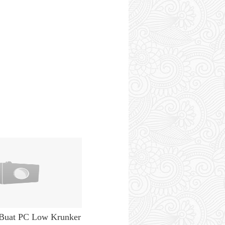
Buat PC Low Krunker