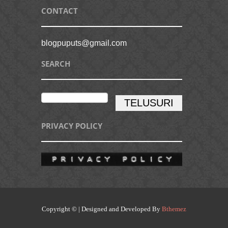
CONTACT
blogpuputs@gmail.com
SEARCH
PRIVACY POLICY
Copyright © | Designed and Developed By
Bthemez