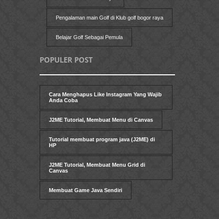
Pengalaman main Golf di Klub golf bogor raya
Belajar Golf Sebagai Pemula
POPULER POST
Cara Menghapus Like Instagram Yang Wajib
Anda Coba
J2ME Tutorial, Membuat Menu di Canvas
Tutorial membuat program java (J2ME) di
HP
J2ME Tutorial, Membuat Menu Grid di
Canvas
Membuat Game Java Sendiri